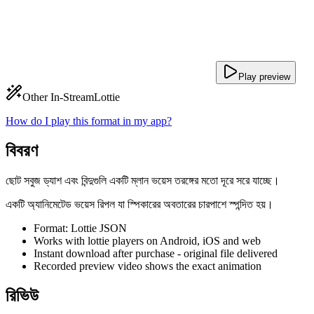
Play preview
Other In-Stream
Lottie
How do I play this format in my app?
বিবরণ
ছোট সবুজ ড্যাশ এবং বিন্দুগুলি একটি ম্লান ভয়েস তরঙ্গের মতো দূরে সরে যাচ্ছে।
একটি অ্যানিমেটেড ভয়েস রিপল যা স্পিকারের অবতারের চারপাশে স্পন্দিত হয়।
Format: Lottie JSON
Works with lottie players on Android, iOS and web
Instant download after purchase - original file delivered
Recorded preview video shows the exact animation
রিভিউ