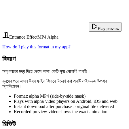
Play preview
Entrance Effect
MP4 Alpha
How do I play this format in my app?
বিবরণ
অন্ধকারের মধ্য দিয়ে ভেসে আসা একটি সূক্ষ্ম গোলাপী পাপড়ি।
ক্রয়ের পরে আসল উৎস ফাইল হিসাবে বিতরণ করা একটি লাইভ-রুম উপহার
অ্যানিমেশন।
Format: alpha MP4 (side-by-side mask)
Plays with alpha-video players on Android, iOS and web
Instant download after purchase - original file delivered
Recorded preview video shows the exact animation
রিভিউ