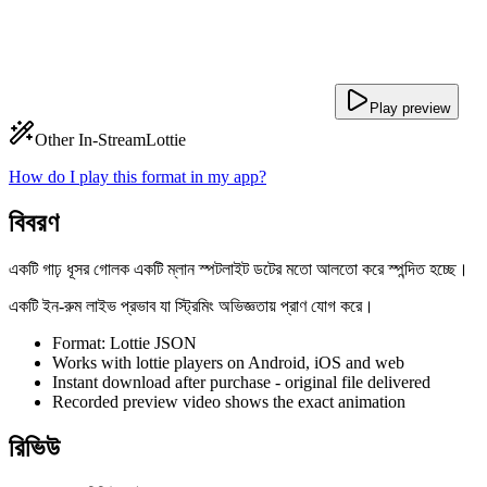
Play preview
Other In-Stream
Lottie
How do I play this format in my app?
বিবরণ
একটি গাঢ় ধূসর গোলক একটি ম্লান স্পটলাইট ডটের মতো আলতো করে স্পন্দিত হচ্ছে।
একটি ইন-রুম লাইভ প্রভাব যা স্ট্রিমিং অভিজ্ঞতায় প্রাণ যোগ করে।
Format: Lottie JSON
Works with lottie players on Android, iOS and web
Instant download after purchase - original file delivered
Recorded preview video shows the exact animation
রিভিউ