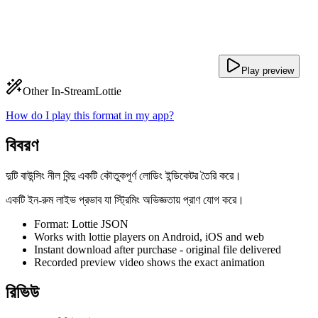
Play preview
Other In-Stream
Lottie
How do I play this format in my app?
বিবরণ
দুটি বাউন্সিং নীল বিন্দু একটি কৌতুকপূর্ণ লোডিং ইন্ডিকেটর তৈরি করে।
একটি ইন-রুম লাইভ প্রভাব যা স্ট্রিমিং অভিজ্ঞতায় প্রাণ যোগ করে।
Format: Lottie JSON
Works with lottie players on Android, iOS and web
Instant download after purchase - original file delivered
Recorded preview video shows the exact animation
রিভিউ