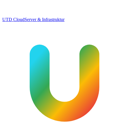
UTD Cloud
Server & Infrastruktur