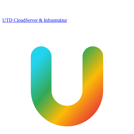
UTD Cloud
Server & Infrastruktur