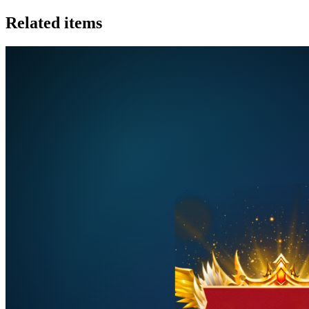
Related items