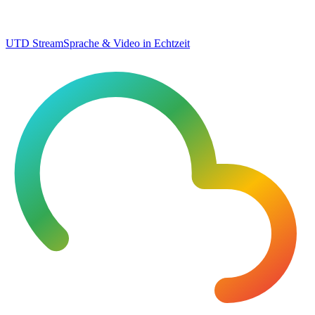
UTD Stream
Sprache & Video in Echtzeit