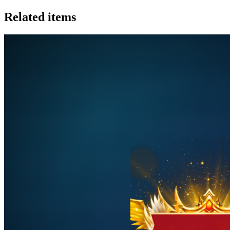
Related items