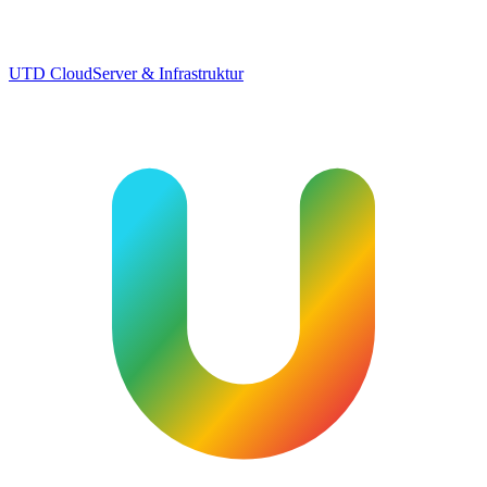
UTD Cloud
Server & Infrastruktur