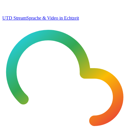
UTD Stream
Sprache & Video in Echtzeit