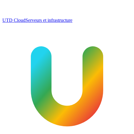
UTD Cloud
Serveurs et infrastructure