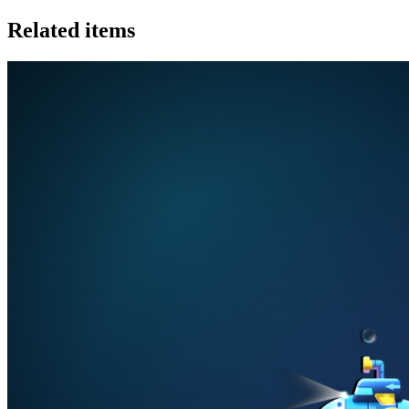
Related items