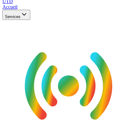
UTD
Accueil
Services