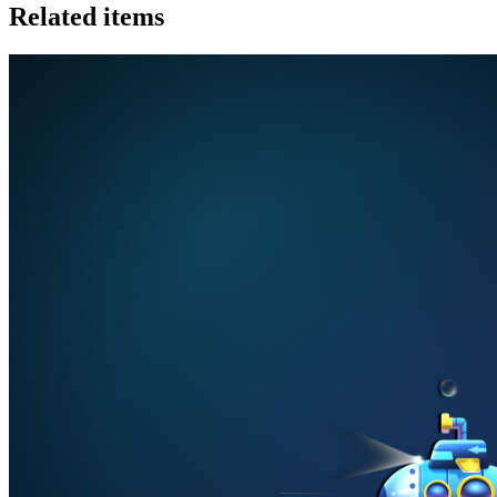
Related items