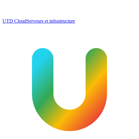
UTD Cloud
Serveurs et infrastructure