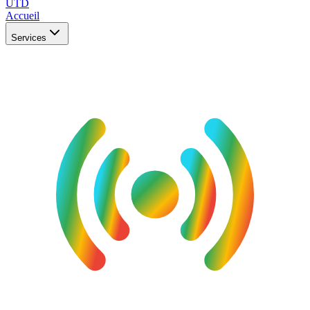
UTD
Accueil
Services