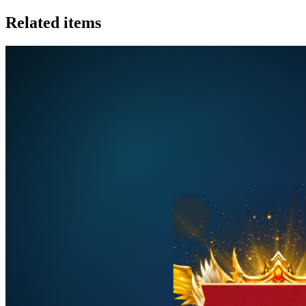
Related items