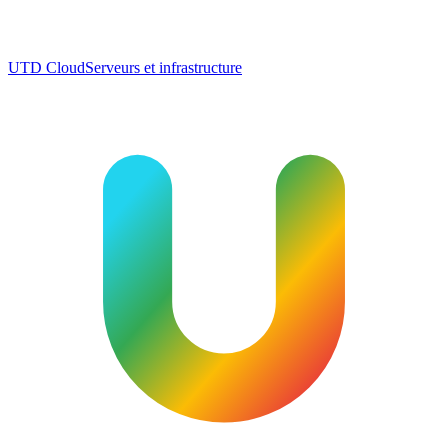
UTD Cloud
Serveurs et infrastructure