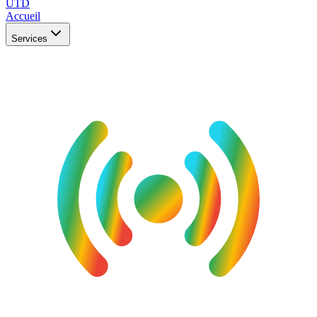
UTD
Accueil
Services