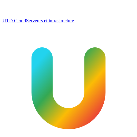
UTD Cloud
Serveurs et infrastructure