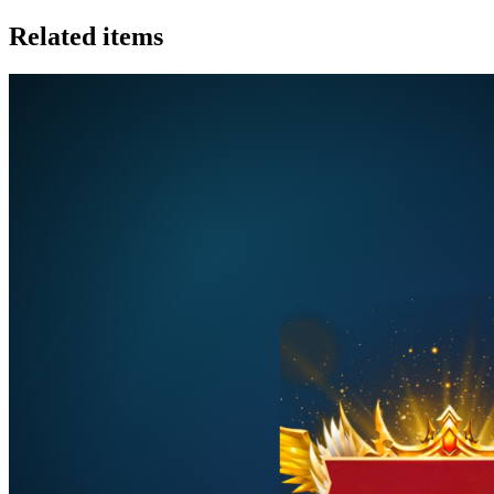
Related items