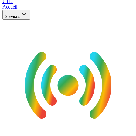
UTD
Accueil
Services