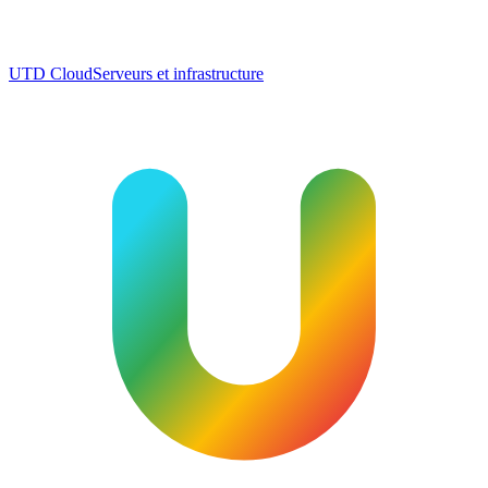
UTD Cloud
Serveurs et infrastructure