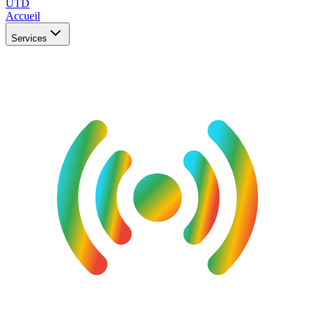
UTD
Accueil
Services