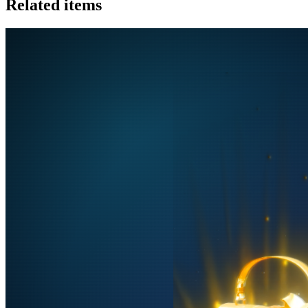
Related items