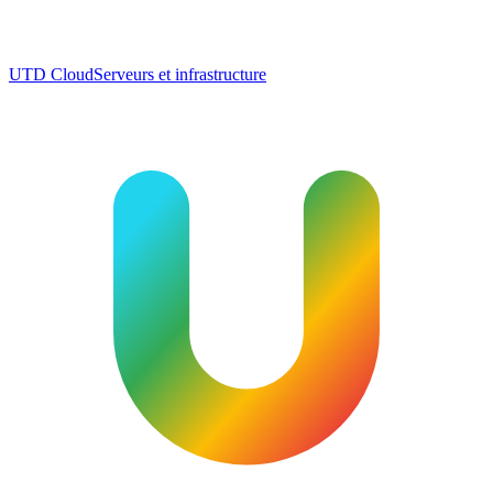
UTD Cloud
Serveurs et infrastructure