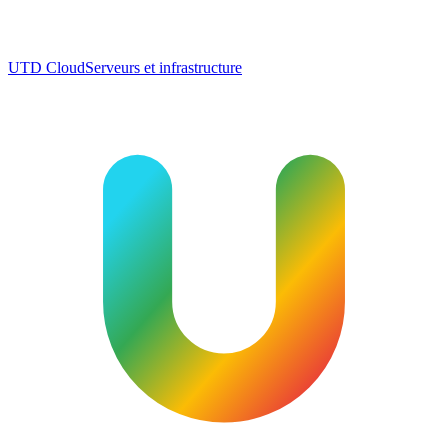
UTD Cloud
Serveurs et infrastructure