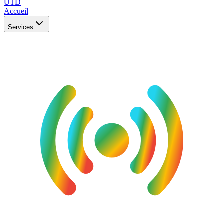
UTD
Accueil
Services