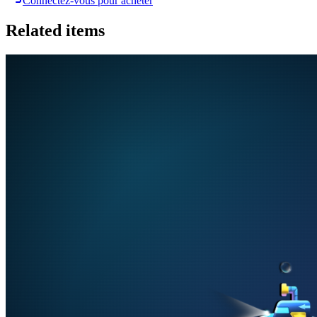
Connectez-vous pour acheter
Related items