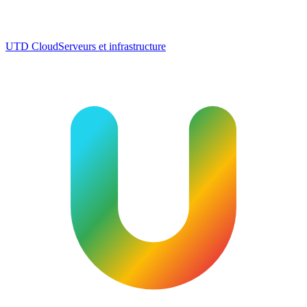
UTD Cloud
Serveurs et infrastructure