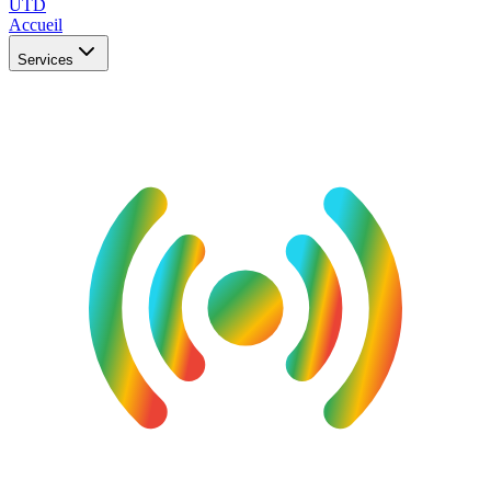
UTD
Accueil
Services