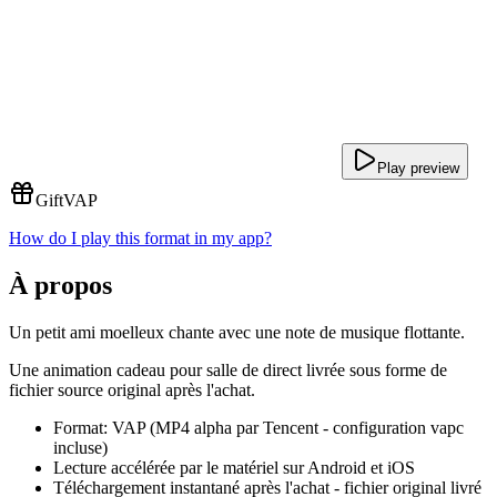
Play preview
Gift
VAP
How do I play this format in my app?
À propos
Un petit ami moelleux chante avec une note de musique flottante.
Une animation cadeau pour salle de direct livrée sous forme de
fichier source original après l'achat.
Format: VAP (MP4 alpha par Tencent - configuration vapc
incluse)
Lecture accélérée par le matériel sur Android et iOS
Téléchargement instantané après l'achat - fichier original livré