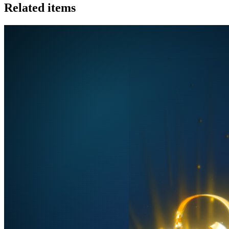
Related items