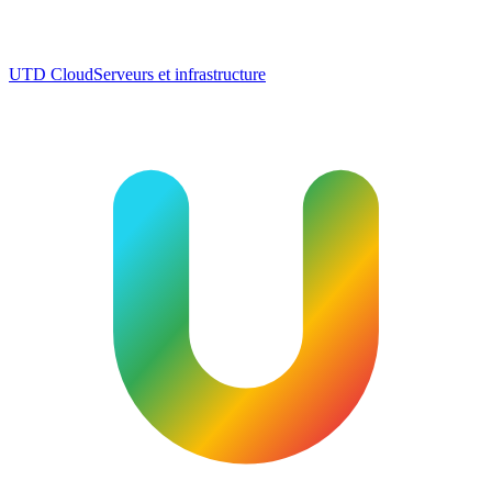
UTD Cloud
Serveurs et infrastructure