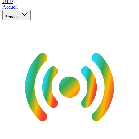
UTD
Accueil
Services