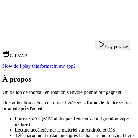
Play preview
Gift
VAP
How do I play this format in my app?
À propos
Un ballon de football en rotation s'envole pour le but gagnant.
Une animation cadeau en direct livrée sous forme de fichier source
original après l'achat.
Format: VAP (MP4 alpha par Tencent - configuration vapc
incluse)
Lecture accélérée par le matériel sur Android et iOS
Téléchargement instantané après l'achat - fichier original livré