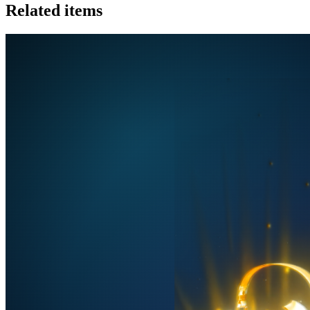
Related items