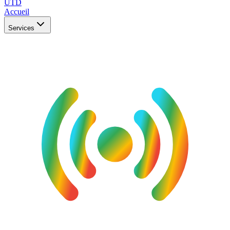
UTD
Accueil
Services