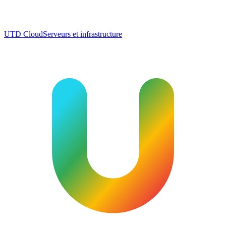
UTD Cloud
Serveurs et infrastructure