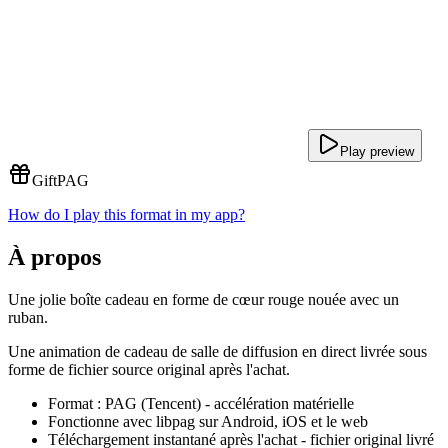
Play preview
Gift
PAG
How do I play this format in my app?
À propos
Une jolie boîte cadeau en forme de cœur rouge nouée avec un
ruban.
Une animation de cadeau de salle de diffusion en direct livrée sous
forme de fichier source original après l'achat.
Format : PAG (Tencent) - accélération matérielle
Fonctionne avec libpag sur Android, iOS et le web
Téléchargement instantané après l'achat - fichier original livré