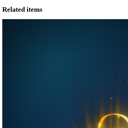
Related items