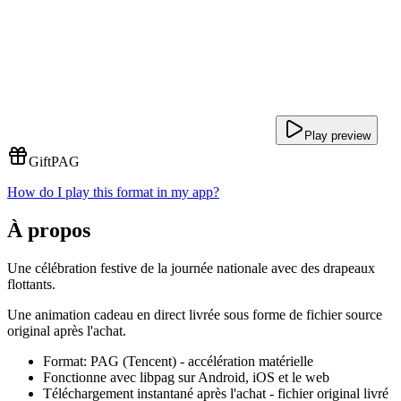
Play preview
Gift
PAG
How do I play this format in my app?
À propos
Une célébration festive de la journée nationale avec des drapeaux
flottants.
Une animation cadeau en direct livrée sous forme de fichier source
original après l'achat.
Format: PAG (Tencent) - accélération matérielle
Fonctionne avec libpag sur Android, iOS et le web
Téléchargement instantané après l'achat - fichier original livré