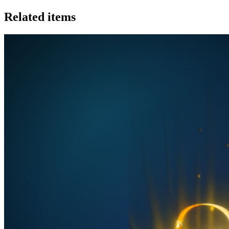
Related items