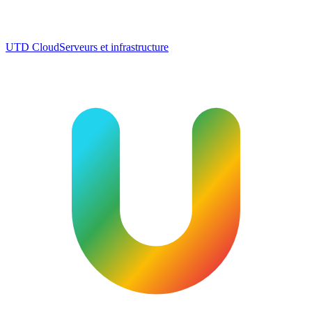
UTD Cloud
Serveurs et infrastructure