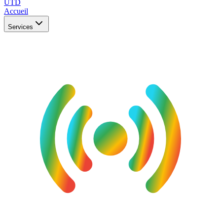
UTD
Accueil
Services