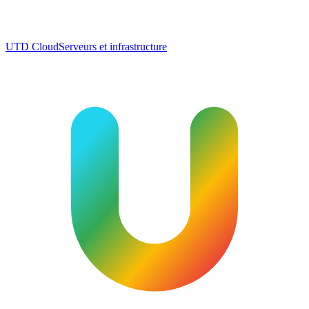
UTD Cloud
Serveurs et infrastructure