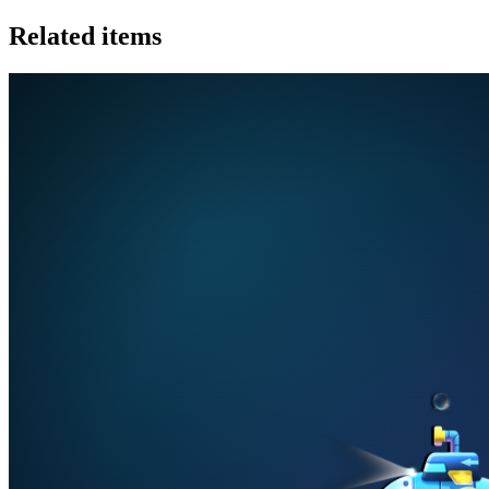
Related items