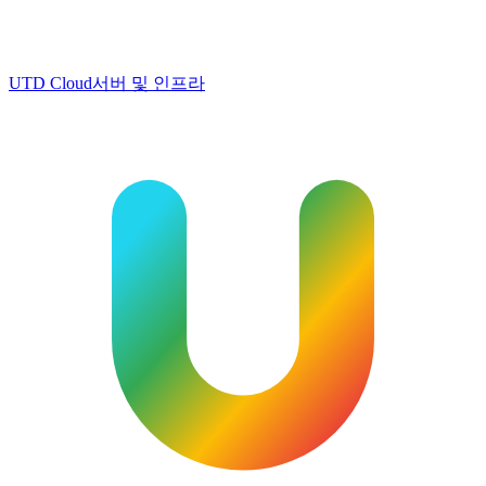
UTD Cloud
서버 및 인프라