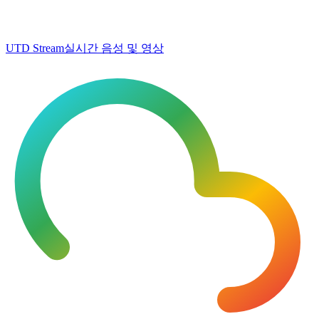
UTD Stream
실시간 음성 및 영상