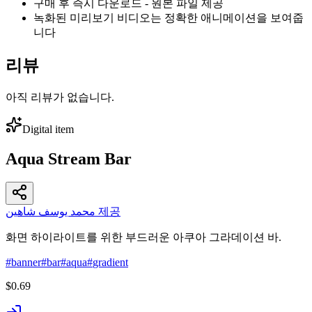
구매 후 즉시 다운로드 - 원본 파일 제공
녹화된 미리보기 비디오는 정확한 애니메이션을 보여줍
니다
리뷰
아직 리뷰가 없습니다.
Digital item
Aqua Stream Bar
محمد يوسف شاهين 제공
화면 하이라이트를 위한 부드러운 아쿠아 그라데이션 바.
#
banner
#
bar
#
aqua
#
gradient
$0.69