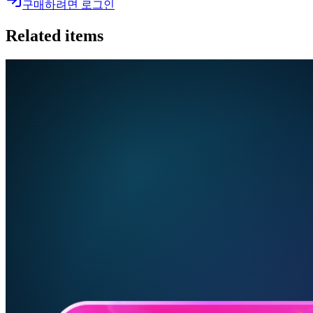
구매하려면 로그인
Related items