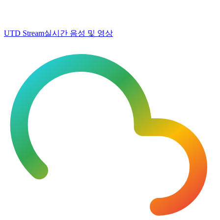
UTD Stream
실시간 음성 및 영상