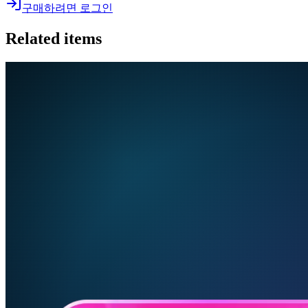
구매하려면 로그인
Related items