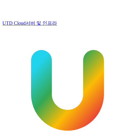
UTD Cloud
서버 및 인프라