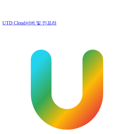
UTD Cloud
서버 및 인프라