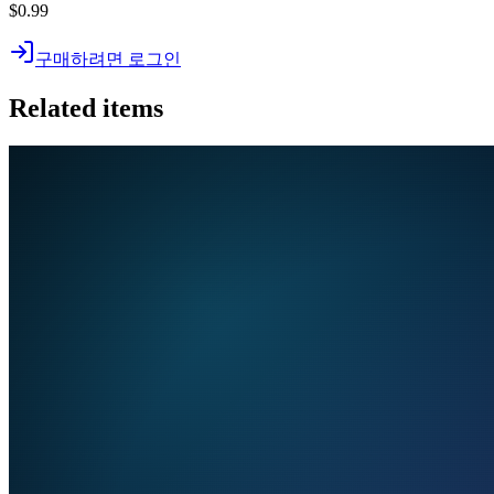
$0.99
구매하려면 로그인
Related items