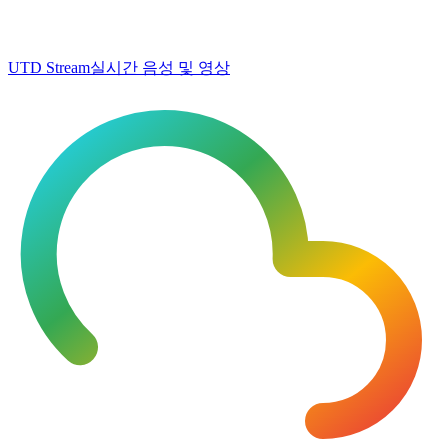
UTD Stream
실시간 음성 및 영상