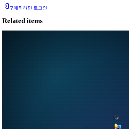
구매하려면 로그인
Related items