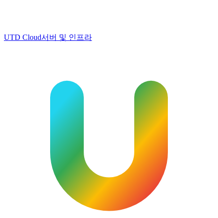
UTD Cloud
서버 및 인프라