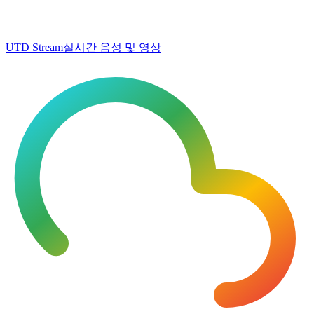
UTD Stream
실시간 음성 및 영상