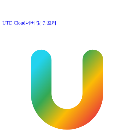
UTD Cloud
서버 및 인프라