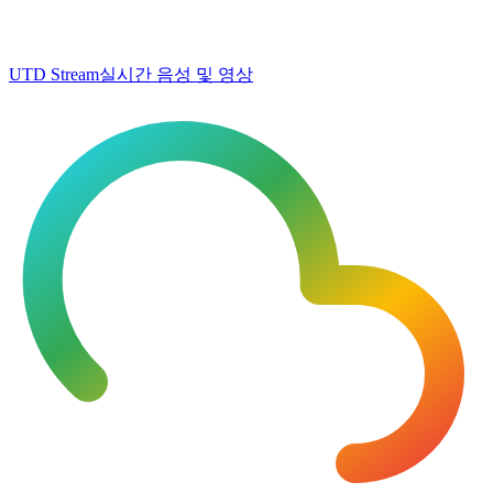
UTD Stream
실시간 음성 및 영상