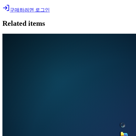
구매하려면 로그인
Related items