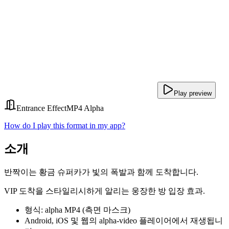
Play preview
Entrance Effect
MP4 Alpha
How do I play this format in my app?
소개
반짝이는 황금 슈퍼카가 빛의 폭발과 함께 도착합니다.
VIP 도착을 스타일리시하게 알리는 웅장한 방 입장 효과.
형식: alpha MP4 (측면 마스크)
Android, iOS 및 웹의 alpha-video 플레이어에서 재생됩니