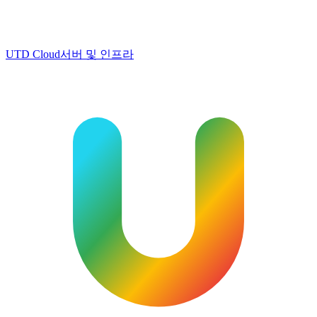
UTD Cloud
서버 및 인프라