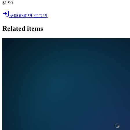
$1.99
구매하려면 로그인
Related items