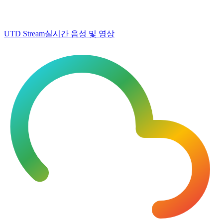
UTD Stream
실시간 음성 및 영상