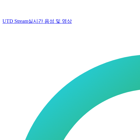
UTD Stream
실시간 음성 및 영상