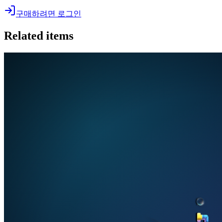
구매하려면 로그인
Related items