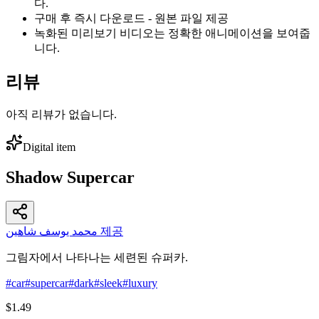
다.
구매 후 즉시 다운로드 - 원본 파일 제공
녹화된 미리보기 비디오는 정확한 애니메이션을 보여줍
니다.
리뷰
아직 리뷰가 없습니다.
Digital item
Shadow Supercar
محمد يوسف شاهين 제공
그림자에서 나타나는 세련된 슈퍼카.
#
car
#
supercar
#
dark
#
sleek
#
luxury
$1.49