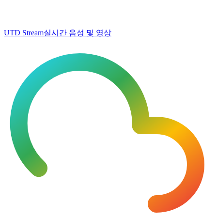
UTD Stream
실시간 음성 및 영상