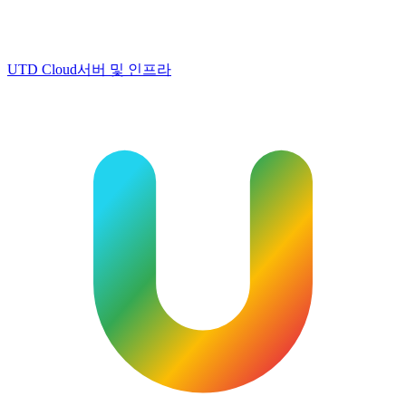
UTD Cloud
서버 및 인프라