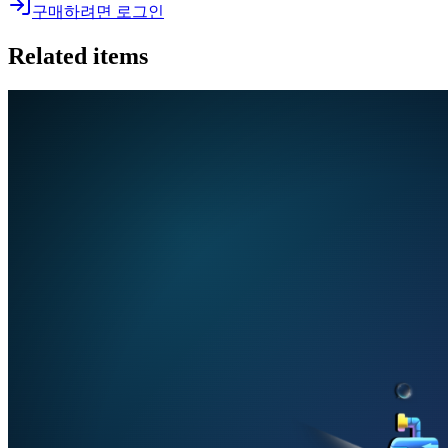
구매하려면 로그인
Related items