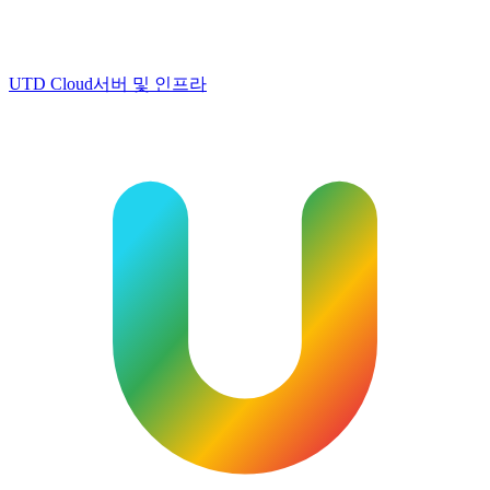
UTD Cloud
서버 및 인프라