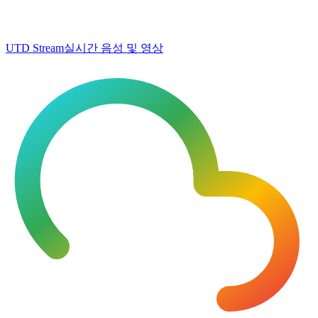
UTD Stream
실시간 음성 및 영상