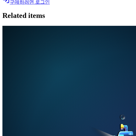
구매하려면 로그인
Related items