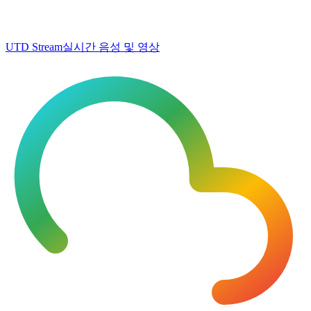
UTD Stream
실시간 음성 및 영상