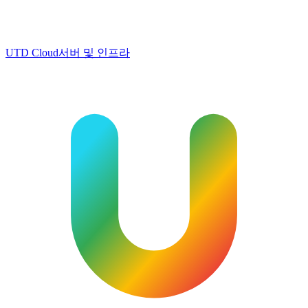
UTD Cloud
서버 및 인프라