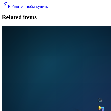
Войдите, чтобы купить
Related items