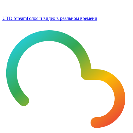
UTD Stream
Голос и видео в реальном времени