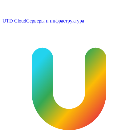
UTD Cloud
Серверы и инфраструктура