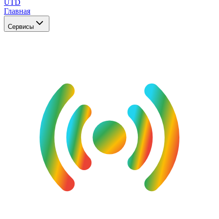
UTD
Главная
Сервисы