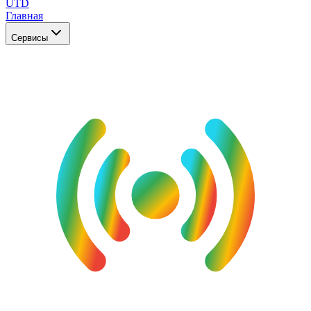
UTD
Главная
Сервисы