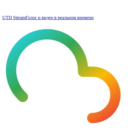
UTD Stream
Голос и видео в реальном времени