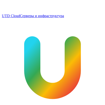
UTD Cloud
Серверы и инфраструктура