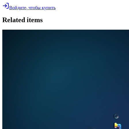
Войдите, чтобы купить
Related items