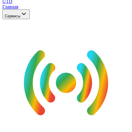
UTD
Главная
Сервисы