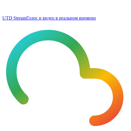
UTD Stream
Голос и видео в реальном времени