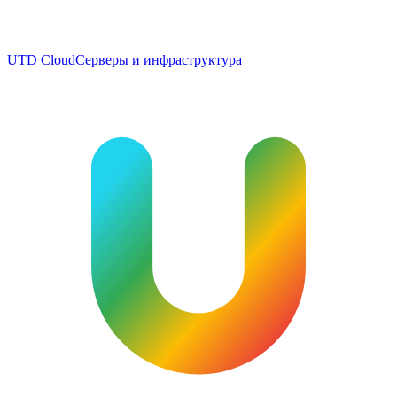
UTD Cloud
Серверы и инфраструктура