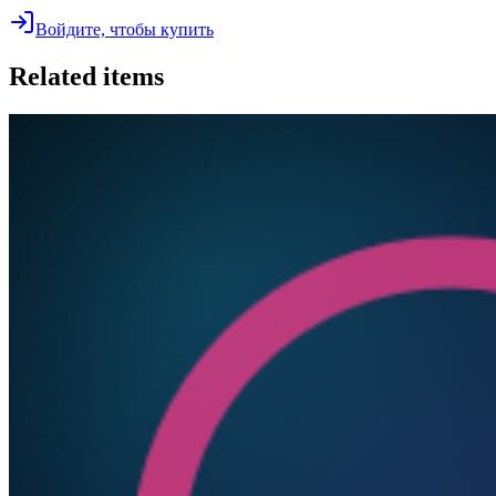
Войдите, чтобы купить
Related items