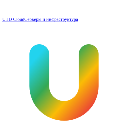
UTD Cloud
Серверы и инфраструктура