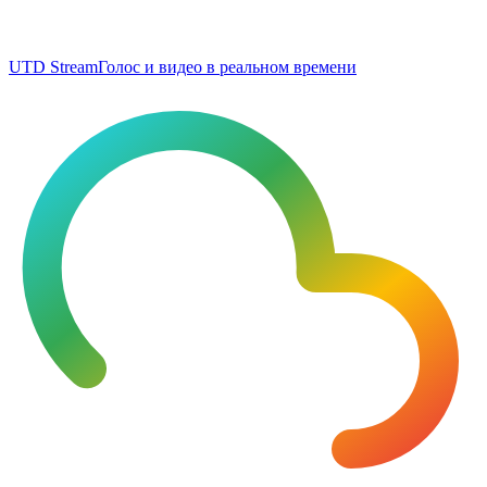
UTD Stream
Голос и видео в реальном времени