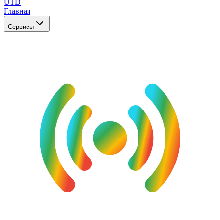
UTD
Главная
Сервисы