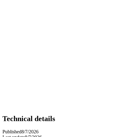
Technical details
Published
8/7/2026