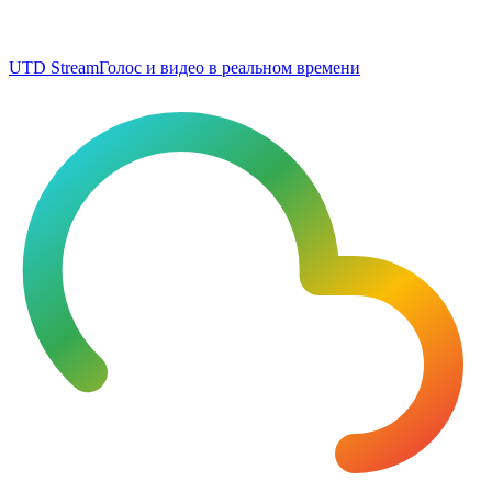
UTD Stream
Голос и видео в реальном времени