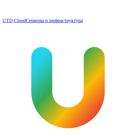
UTD Cloud
Серверы и инфраструктура