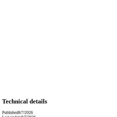
Technical details
Published
8/7/2026