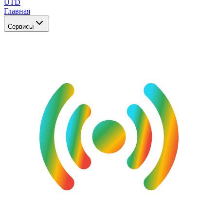
UTD
Главная
Сервисы