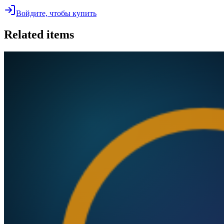
Войдите, чтобы купить
Related items