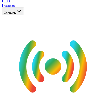
UTD
Главная
Сервисы