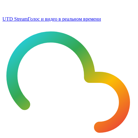
UTD Stream
Голос и видео в реальном времени