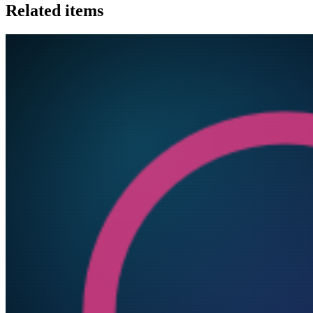
Related items