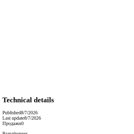
Technical details
Published
8/7/2026
Last update
8/7/2026
Продажи
0
Разработчик