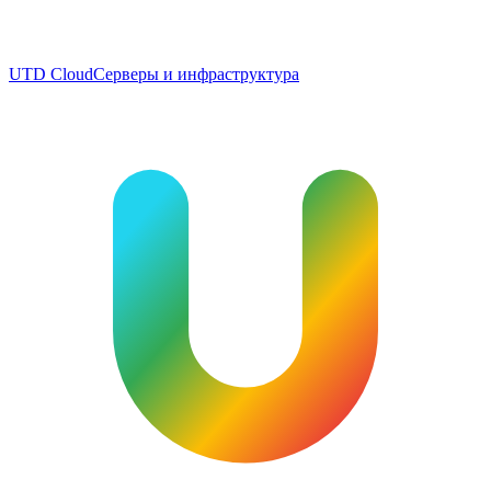
UTD Cloud
Серверы и инфраструктура