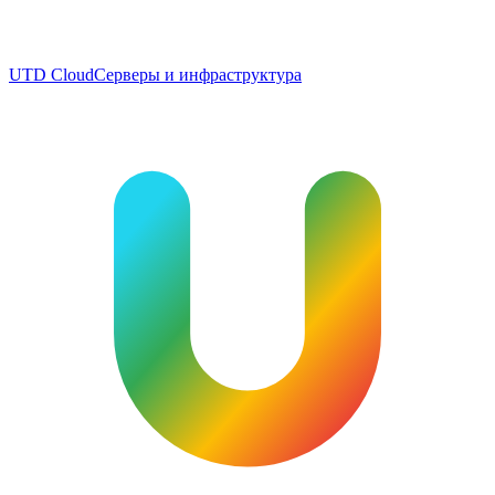
UTD Cloud
Серверы и инфраструктура