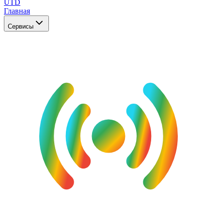
UTD
Главная
Сервисы