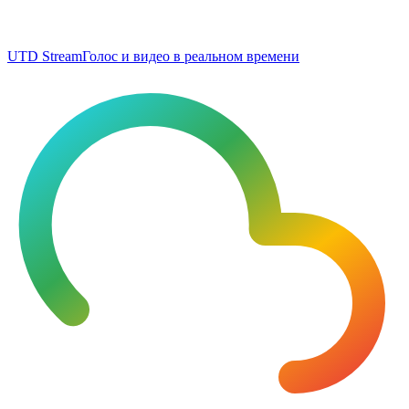
UTD Stream
Голос и видео в реальном времени