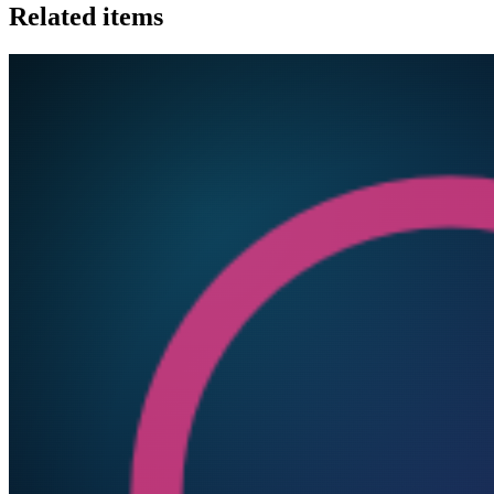
Related items