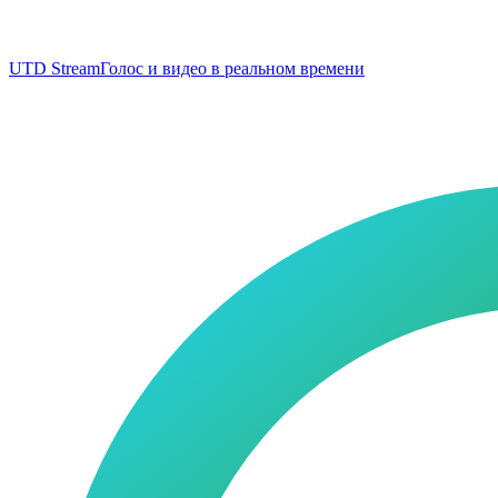
UTD Stream
Голос и видео в реальном времени