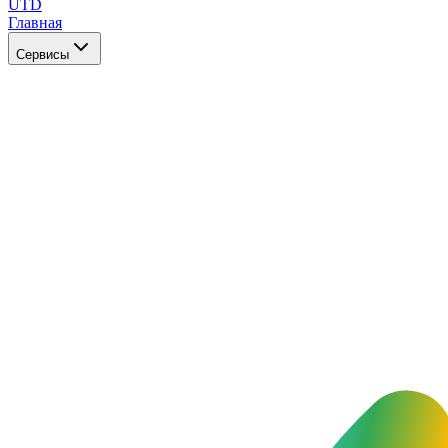
UTD
Главная
Сервисы