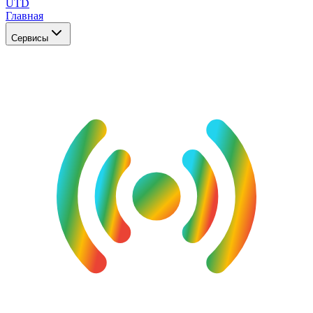
UTD
Главная
Сервисы