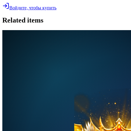
Войдите, чтобы купить
Related items