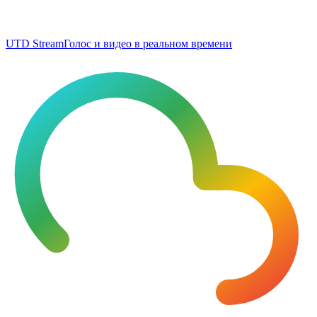
UTD Stream
Голос и видео в реальном времени