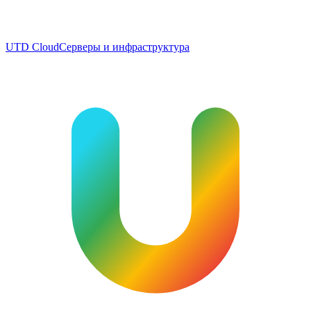
UTD Cloud
Серверы и инфраструктура