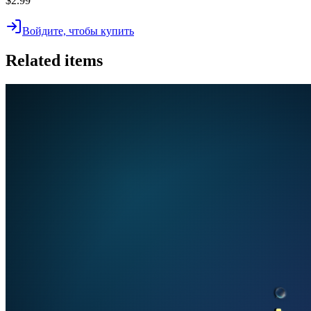
$2.99
Войдите, чтобы купить
Related items