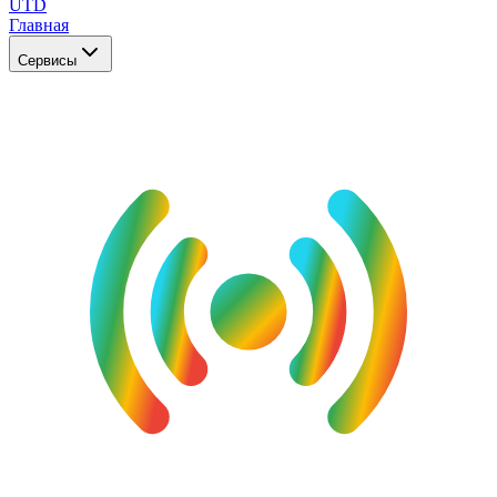
UTD
Главная
Сервисы