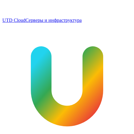
UTD Cloud
Серверы и инфраструктура