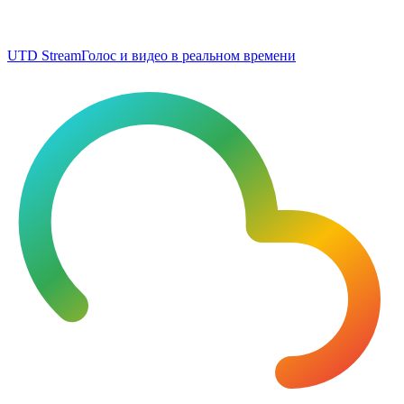
UTD Stream
Голос и видео в реальном времени