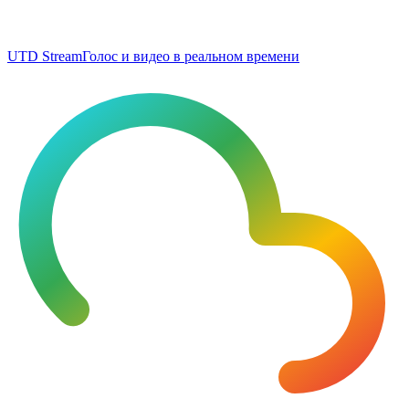
UTD Stream
Голос и видео в реальном времени