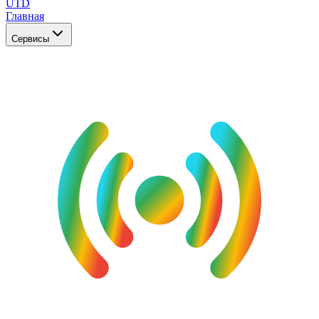
UTD
Главная
Сервисы