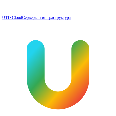
UTD Cloud
Серверы и инфраструктура