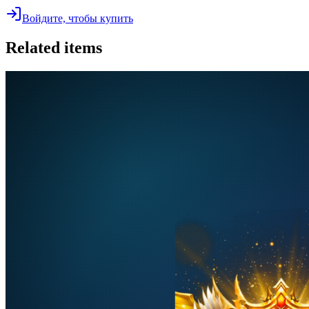
Войдите, чтобы купить
Related items