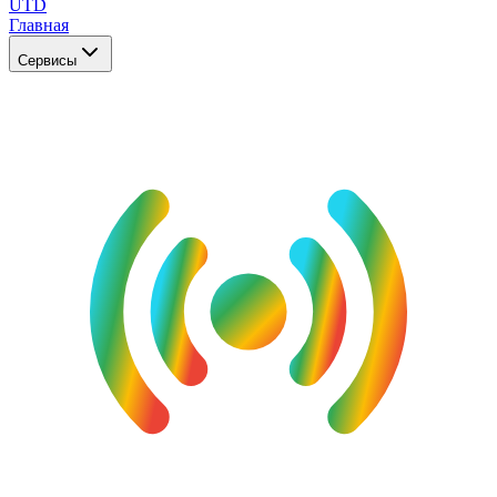
UTD
Главная
Сервисы