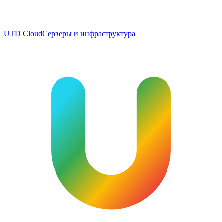
UTD Cloud
Серверы и инфраструктура