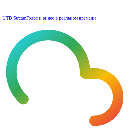
UTD Stream
Голос и видео в реальном времени