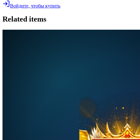
Войдите, чтобы купить
Related items