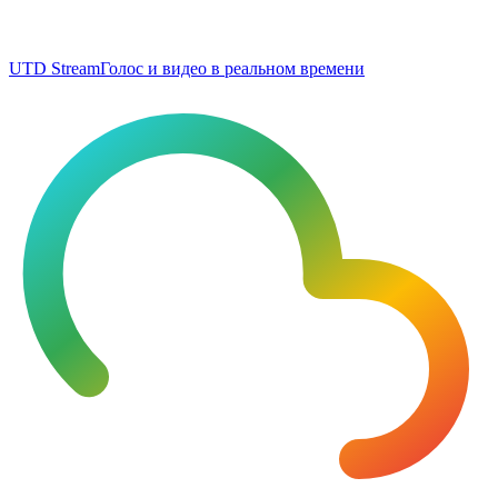
UTD Stream
Голос и видео в реальном времени