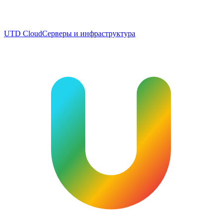
UTD Cloud
Серверы и инфраструктура