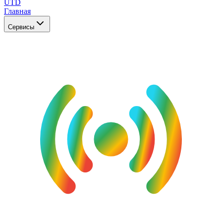
UTD
Главная
Сервисы