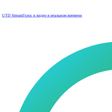
UTD Stream
Голос и видео в реальном времени