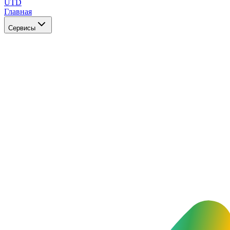
UTD
Главная
Сервисы