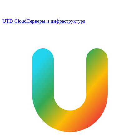
UTD Cloud
Серверы и инфраструктура