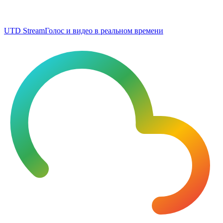
UTD Stream
Голос и видео в реальном времени