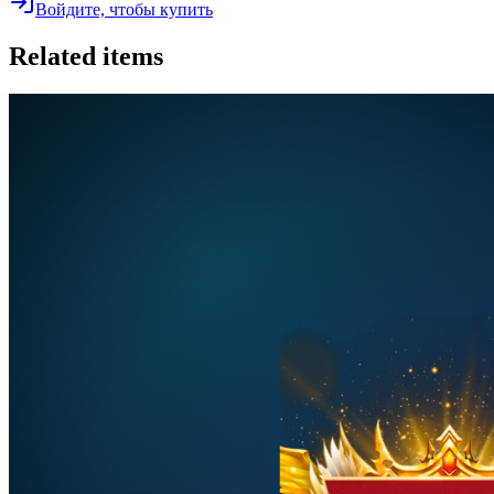
Войдите, чтобы купить
Related items