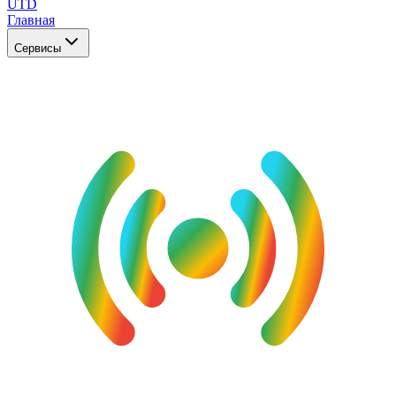
UTD
Главная
Сервисы