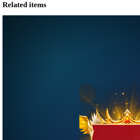
Related items