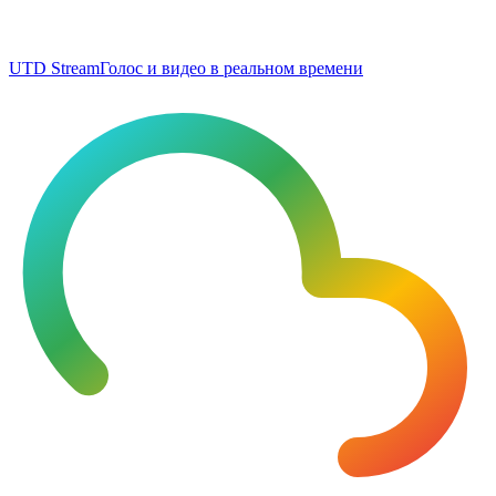
UTD Stream
Голос и видео в реальном времени