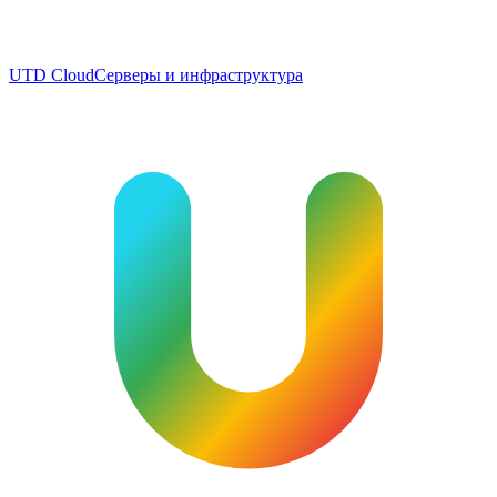
UTD Cloud
Серверы и инфраструктура