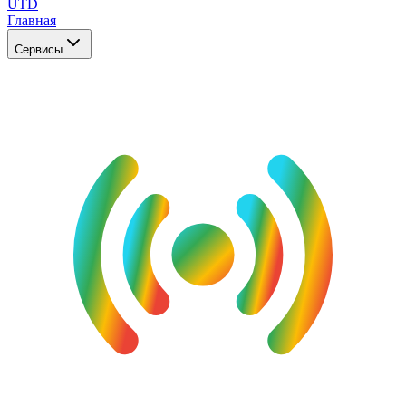
UTD
Главная
Сервисы