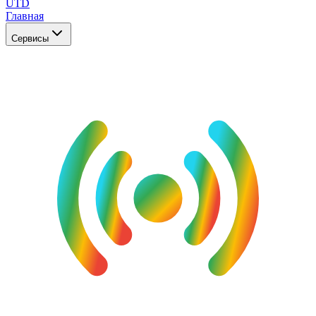
UTD
Главная
Сервисы