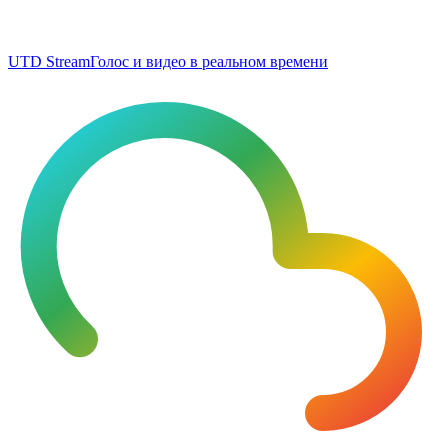
UTD Stream
Голос и видео в реальном времени