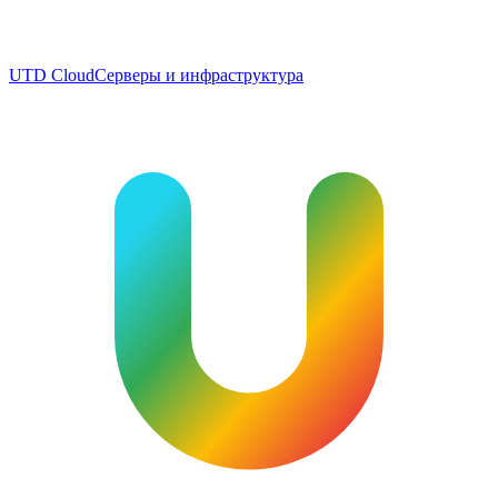
UTD Cloud
Серверы и инфраструктура