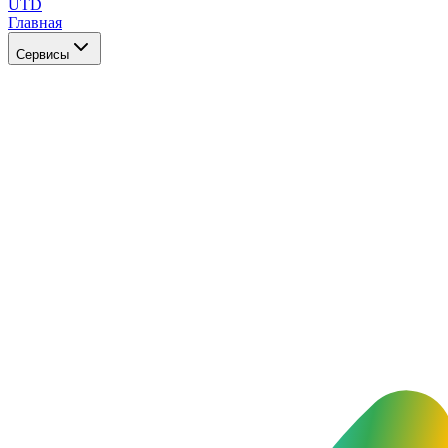
UTD
Главная
Сервисы