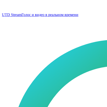
UTD Stream
Голос и видео в реальном времени