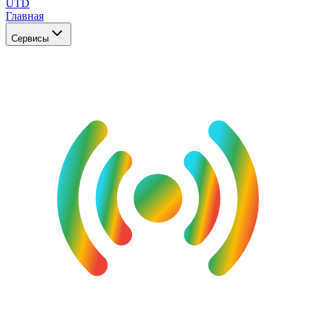
UTD
Главная
Сервисы