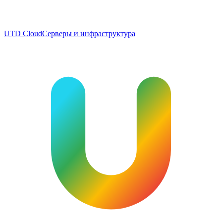
UTD Cloud
Серверы и инфраструктура