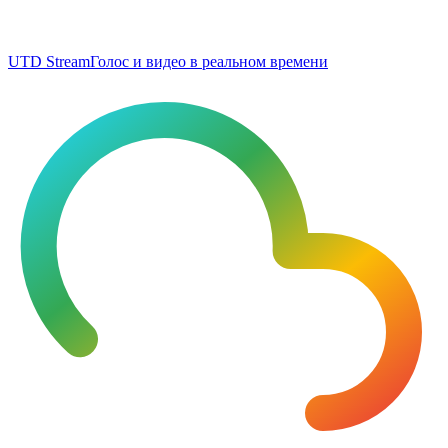
UTD Stream
Голос и видео в реальном времени