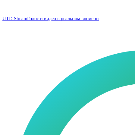
UTD Stream
Голос и видео в реальном времени