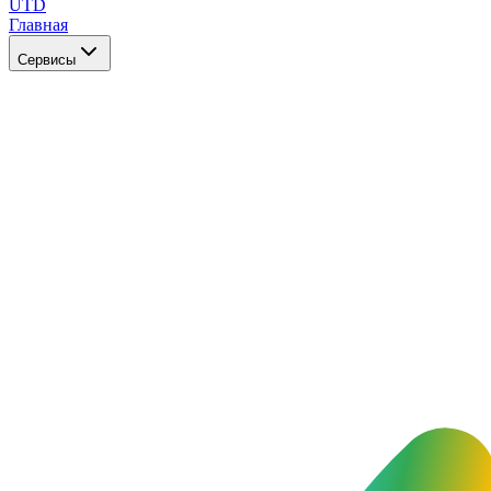
UTD
Главная
Сервисы