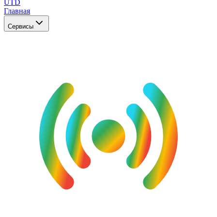
UTD
Главная
Сервисы