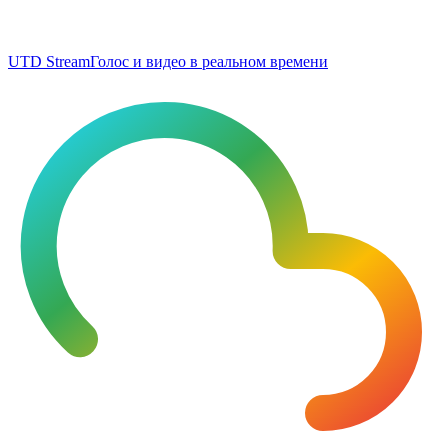
UTD Stream
Голос и видео в реальном времени