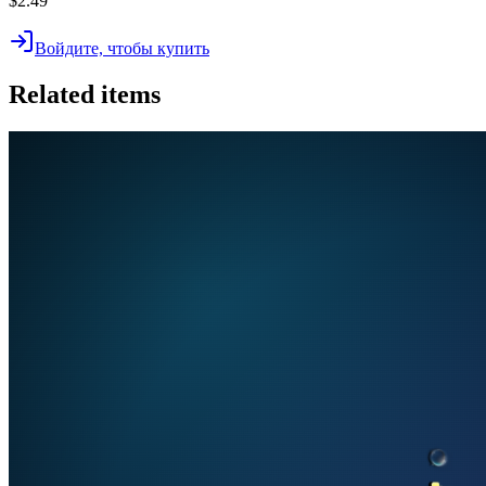
$2.49
Войдите, чтобы купить
Related items