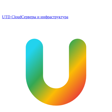
UTD Cloud
Серверы и инфраструктура